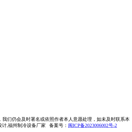
，我们仍会及时署名或依照作者本人意愿处理，如未及时联系本
设计,福州制冷设备厂家 备案号：
闽ICP备2023006002号-2