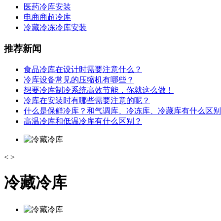
医药冷库安装
电商商超冷库
冷藏冷冻冷库安装
推荐新闻
食品冷库在设计时需要注意什么？
冷库设备常见的压缩机有哪些？
想要冷库制冷系统高效节能，你就这么做！
冷库在安装时有哪些需要注意的呢？
什么是保鲜冷库？和气调库、冷冻库、冷藏库有什么区别
高温冷库和低温冷库有什么区别？
<
>
冷藏冷库