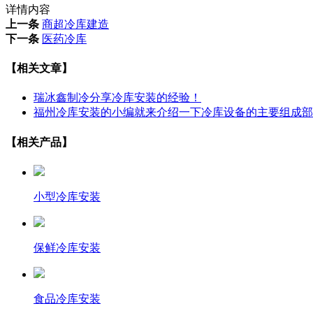
详情内容
上一条
商超冷库建造
下一条
医药冷库
【相关文章】
瑞冰鑫制冷分享冷库安装的经验！
福州冷库安装的小编就来介绍一下冷库设备的主要组成部
【相关产品】
小型冷库安装
保鲜冷库安装
食品冷库安装