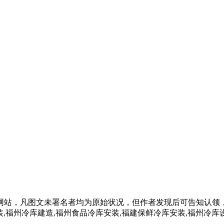
网站，凡图文未署名者均为原始状况，但作者发现后可告知认领
,福州冷库建造,福州食品冷库安装,福建保鲜冷库安装,福州冷库