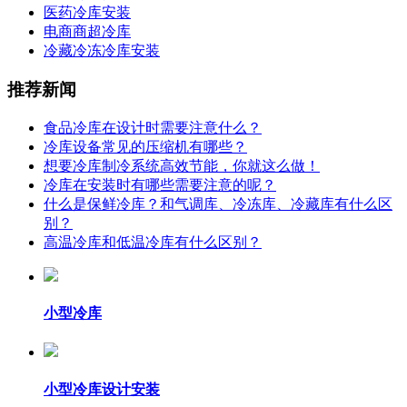
医药冷库安装
电商商超冷库
冷藏冷冻冷库安装
推荐新闻
食品冷库在设计时需要注意什么？
冷库设备常见的压缩机有哪些？
想要冷库制冷系统高效节能，你就这么做！
冷库在安装时有哪些需要注意的呢？
什么是保鲜冷库？和气调库、冷冻库、冷藏库有什么区
别？
高温冷库和低温冷库有什么区别？
小型冷库
小型冷库设计安装