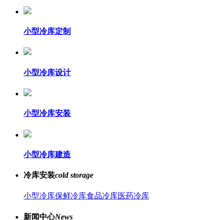
小型冷库定制
小型冷库设计
小型冷库安装
小型冷库建造
冷库安装
cold storage
小型冷库
保鲜冷库
食品冷库
医药冷库
新闻中心
News