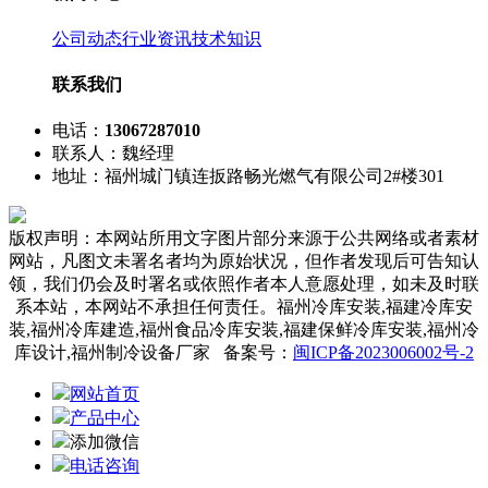
公司动态
行业资讯
技术知识
联系我们
电话：
13067287010
联系人：魏经理
地址：福州城门镇连扳路畅光燃气有限公司2#楼301
版权声明：本网站所用文字图片部分来源于公共网络或者素材
网站，凡图文未署名者均为原始状况，但作者发现后可告知认
领，我们仍会及时署名或依照作者本人意愿处理，如未及时联
系本站，本网站不承担任何责任。福州冷库安装,福建冷库安
装,福州冷库建造,福州食品冷库安装,福建保鲜冷库安装,福州冷
库设计,福州制冷设备厂家 备案号：
闽ICP备2023006002号-2
网站首页
产品中心
添加微信
电话咨询