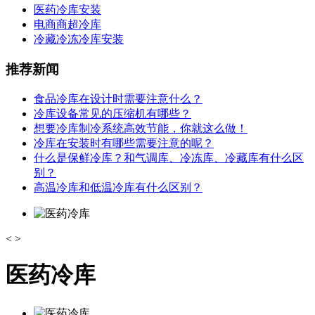
医药冷库安装
电商商超冷库
冷藏冷冻冷库安装
推荐新闻
食品冷库在设计时需要注意什么？
冷库设备常见的压缩机有哪些？
想要冷库制冷系统高效节能，你就这么做！
冷库在安装时有哪些需要注意的呢？
什么是保鲜冷库？和气调库、冷冻库、冷藏库有什么区
别？
高温冷库和低温冷库有什么区别？
<
>
医药冷库