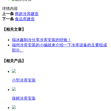
详情内容
上一条
商超冷库建造
下一条
食品库建造
【相关文章】
瑞冰鑫制冷分享冷库安装的经验！
福州冷库安装的小编就来介绍一下冷库设备的主要组成
部分。
【相关产品】
小型冷库安装
保鲜冷库安装