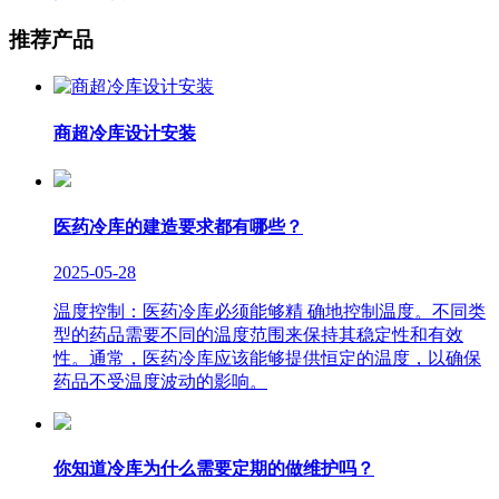
推荐产品
商超冷库设计安装
医药冷库的建造要求都有哪些？
2025-05-28
温度控制：医药冷库必须能够精 确地控制温度。不同类
型的药品需要不同的温度范围来保持其稳定性和有效
性。通常，医药冷库应该能够提供恒定的温度，以确保
药品不受温度波动的影响。
你知道冷库为什么需要定期的做维护吗？