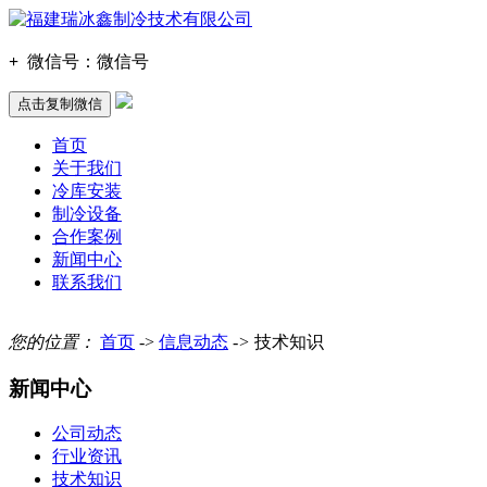
+
微信号：
微信号
点击复制微信
首页
关于我们
冷库安装
制冷设备
合作案例
新闻中心
联系我们
您的位置：
首页
->
信息动态
->
技术知识
新闻中心
公司动态
行业资讯
技术知识