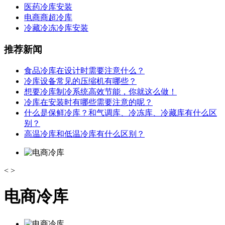
医药冷库安装
电商商超冷库
冷藏冷冻冷库安装
推荐新闻
食品冷库在设计时需要注意什么？
冷库设备常见的压缩机有哪些？
想要冷库制冷系统高效节能，你就这么做！
冷库在安装时有哪些需要注意的呢？
什么是保鲜冷库？和气调库、冷冻库、冷藏库有什么区
别？
高温冷库和低温冷库有什么区别？
<
>
电商冷库