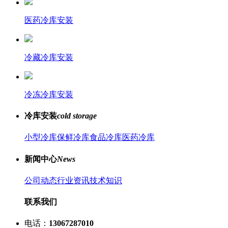
医药冷库安装
冷藏冷库安装
冷冻冷库安装
冷库安装
cold storage
小型冷库
保鲜冷库
食品冷库
医药冷库
新闻中心
News
公司动态
行业资讯
技术知识
联系我们
电话：
13067287010