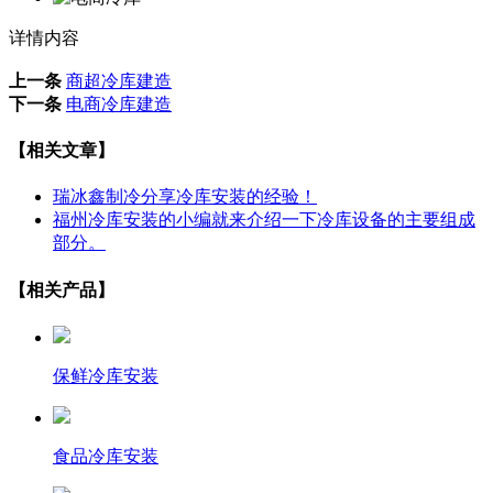
详情内容
上一条
商超冷库建造
下一条
电商冷库建造
【相关文章】
瑞冰鑫制冷分享冷库安装的经验！
福州冷库安装的小编就来介绍一下冷库设备的主要组成
部分。
【相关产品】
保鲜冷库安装
食品冷库安装