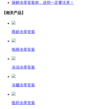
保鲜冷库安装前，这些一定要注意！
【相关产品】
商超冷库安装
电商冷库安装
冷冻冷库安装
冷藏冷库安装
医药冷库安装