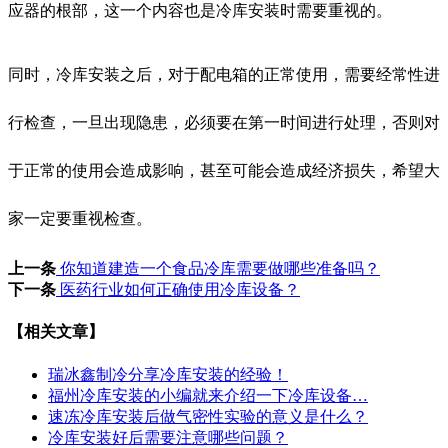
应器的根部，这一个内容也是冷库安装时需要重视的。
同时，冷库安装之后，对于配电箱的正常使用，需要经常性进
行检查，一旦出现隐患，必须要在第一时间进行处理，否则对
于正常的使用会造成影响，甚至可能会造成经济损失，希望大
家一定要重视检查。
上一条
你知道建造一个食品冷库需要做哪些准备吗？
下一条
医药行业如何正确使用冷库设备？
【相关文章】
瑞冰鑫制冷分享冷库安装的经验！
福州冷库安装的小编就来介绍一下冷库设备…
速冻冷库安装后做气密性实验的意义是什么？
冷库安装好后需要注意哪些问题？