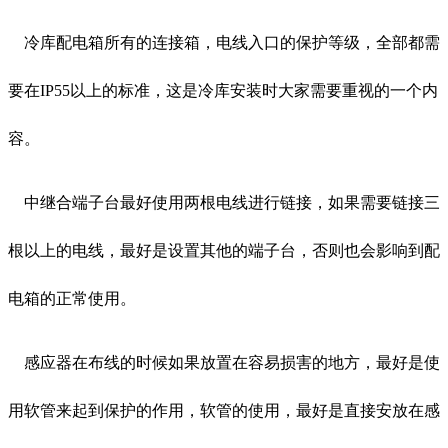
冷库配电箱所有的连接箱，电线入口的保护等级，全部都需
要在IP55以上的标准，这是冷库安装时大家需要重视的一个内
容。
中继合端子台最好使用两根电线进行链接，如果需要链接三
根以上的电线，最好是设置其他的端子台，否则也会影响到配
电箱的正常使用。
感应器在布线的时候如果放置在容易损害的地方，最好是使
用软管来起到保护的作用，软管的使用，最好是直接安放在感