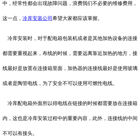
中，经常性都会出现故障问题，浪费我们不必要的维修费用，
这一点，
冷库安装公司
希望大家都应该掌握。
冷库安装时，对于配电箱包装机或者是其他加热设备的连接
都需要重视起来，布线的时候，需要远离靠近加热的地方，接
线最好是放置在连接箱里面，加热器的连接线最好是使用玻璃
或者是陶管电线，为了安全不可以使用可燃性电线。
冷库配电箱外面所以得电线在链接的时候都需要放在连接箱
内，这也是冷库安装过程中的重要内容，此外，连接线的中间
不可以有接头。