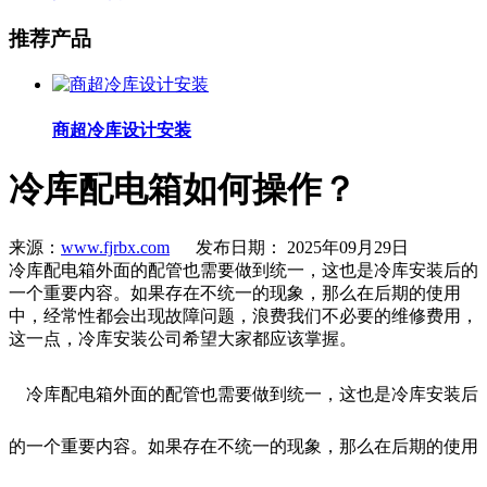
推荐产品
商超冷库设计安装
冷库配电箱如何操作？
来源：
www.fjrbx.com
发布日期： 2025年09月29日
冷库配电箱外面的配管也需要做到统一，这也是冷库安装后的
一个重要内容。如果存在不统一的现象，那么在后期的使用
中，经常性都会出现故障问题，浪费我们不必要的维修费用，
这一点，​冷​库安装公司希望大家都应该掌握。
冷库配电箱外面的配管也需要做到统一，这也是冷库安装后
的一个重要内容。如果存在不统一的现象，那么在后期的使用