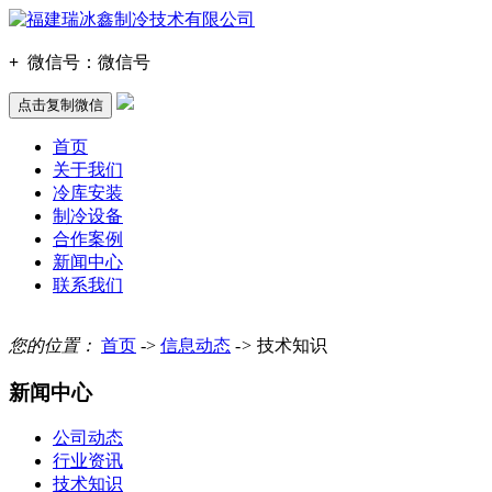
+
微信号：
微信号
点击复制微信
首页
关于我们
冷库安装
制冷设备
合作案例
新闻中心
联系我们
您的位置：
首页
->
信息动态
->
技术知识
新闻中心
公司动态
行业资讯
技术知识